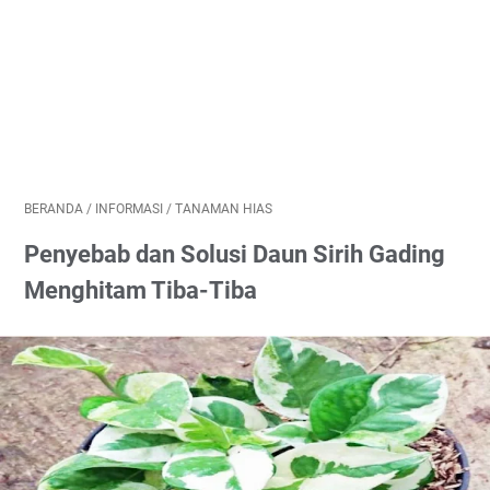
BERANDA
/
INFORMASI
/
TANAMAN HIAS
Penyebab dan Solusi Daun Sirih Gading
Menghitam Tiba-Tiba