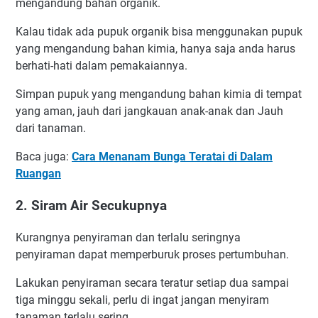
mengandung bahan organik.
Kalau tidak ada pupuk organik bisa menggunakan pupuk
yang mengandung bahan kimia, hanya saja anda harus
berhati-hati dalam pemakaiannya.
Simpan pupuk yang mengandung bahan kimia di tempat
yang aman, jauh dari jangkauan anak-anak dan Jauh
dari tanaman.
Baca juga:
Cara Menanam Bunga Teratai di Dalam
Ruangan
2. Siram Air Secukupnya
Kurangnya penyiraman dan terlalu seringnya
penyiraman dapat memperburuk proses pertumbuhan.
Lakukan penyiraman secara teratur setiap dua sampai
tiga minggu sekali, perlu di ingat jangan menyiram
tanaman terlalu sering.