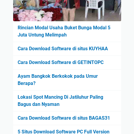
Rincian Modal Usaha Buket Bunga Modal 5
Juta Untung Melimpah
Cara Download Software di situs KUYHAA
Cara Download Software di GETINTOPC
Ayam Bangkok Berkokok pada Umur
Berapa?
Lokasi Spot Mancing Di Jatiluhur Paling
Bagus dan Nyaman
Cara Download Software di situs BAGAS31
5 Situs Download Software PC Full Version