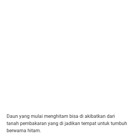
Daun yang mulai menghitam bisa di akibatkan dari
tanah pembakaran yang di jadikan tempat untuk tumbuh
berwarna hitam.