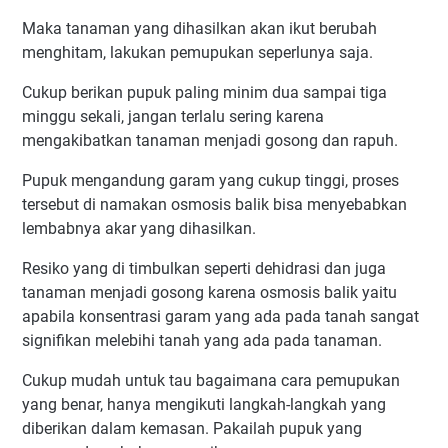
Maka tanaman yang dihasilkan akan ikut berubah
menghitam, lakukan pemupukan seperlunya saja.
Cukup berikan pupuk paling minim dua sampai tiga
minggu sekali, jangan terlalu sering karena
mengakibatkan tanaman menjadi gosong dan rapuh.
Pupuk mengandung garam yang cukup tinggi, proses
tersebut di namakan osmosis balik bisa menyebabkan
lembabnya akar yang dihasilkan.
Resiko yang di timbulkan seperti dehidrasi dan juga
tanaman menjadi gosong karena osmosis balik yaitu
apabila konsentrasi garam yang ada pada tanah sangat
signifikan melebihi tanah yang ada pada tanaman.
Cukup mudah untuk tau bagaimana cara pemupukan
yang benar, hanya mengikuti langkah-langkah yang
diberikan dalam kemasan. Pakailah pupuk yang