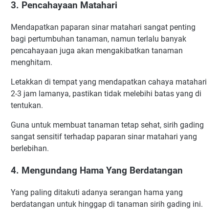
3. Pencahayaan Matahari
Mendapatkan paparan sinar matahari sangat penting
bagi pertumbuhan tanaman, namun terlalu banyak
pencahayaan juga akan mengakibatkan tanaman
menghitam.
Letakkan di tempat yang mendapatkan cahaya matahari
2-3 jam lamanya, pastikan tidak melebihi batas yang di
tentukan.
Guna untuk membuat tanaman tetap sehat, sirih gading
sangat sensitif terhadap paparan sinar matahari yang
berlebihan.
4. Mengundang Hama Yang Berdatangan
Yang paling ditakuti adanya serangan hama yang
berdatangan untuk hinggap di tanaman sirih gading ini.