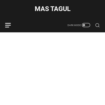
MAS TAGUL