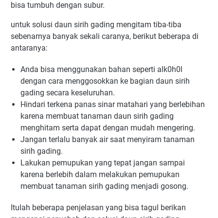
bisa tumbuh dengan subur.
untuk solusi daun sirih gading mengitam tiba-tiba
sebenarnya banyak sekali caranya, berikut beberapa di
antaranya:
Anda bisa menggunakan bahan seperti alk0h0l
dengan cara menggosokkan ke bagian daun sirih
gading secara keseluruhan.
Hindari terkena panas sinar matahari yang berlebihan
karena membuat tanaman daun sirih gading
menghitam serta dapat dengan mudah mengering.
Jangan terlalu banyak air saat menyiram tanaman
sirih gading.
Lakukan pemupukan yang tepat jangan sampai
karena berlebih dalam melakukan pemupukan
membuat tanaman sirih gading menjadi gosong.
Itulah beberapa penjelasan yang bisa tagul berikan