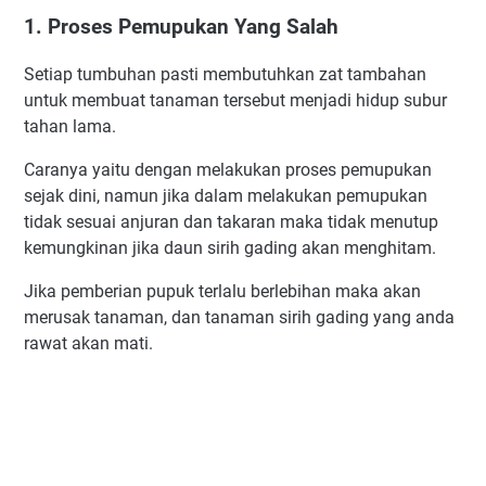
1. Proses Pemupukan Yang Salah
Setiap tumbuhan pasti membutuhkan zat tambahan
untuk membuat tanaman tersebut menjadi hidup subur
tahan lama.
Caranya yaitu dengan melakukan proses pemupukan
sejak dini, namun jika dalam melakukan pemupukan
tidak sesuai anjuran dan takaran maka tidak menutup
kemungkinan jika daun sirih gading akan menghitam.
Jika pemberian pupuk terlalu berlebihan maka akan
merusak tanaman, dan tanaman sirih gading yang anda
rawat akan mati.