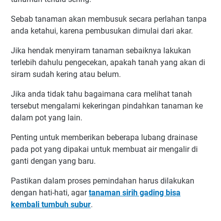
Sebab tanaman akan membusuk secara perlahan tanpa
anda ketahui, karena pembusukan dimulai dari akar.
Jika hendak menyiram tanaman sebaiknya lakukan
terlebih dahulu pengecekan, apakah tanah yang akan di
siram sudah kering atau belum.
Jika anda tidak tahu bagaimana cara melihat tanah
tersebut mengalami kekeringan pindahkan tanaman ke
dalam pot yang lain.
Penting untuk memberikan beberapa lubang drainase
pada pot yang dipakai untuk membuat air mengalir di
ganti dengan yang baru.
Pastikan dalam proses pemindahan harus dilakukan
dengan hati-hati, agar
tanaman sirih gading bisa
kembali tumbuh subur
.