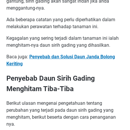
gantung, sirih gading akan sangat indah jika anda
menggantung-nya.
Ada beberapa catatan yang perlu diperhatikan dalam
melakukan perawatan terhadap tanaman ini.
Kegagalan yang sering terjadi dalam tanaman ini ialah
menghitam-nya daun sirih gading yang dihasilkan.
Baca juga:
Penyebab dan Solusi Daun Janda Bolong
Keriting
Penyebab Daun Sirih Gading
Menghitam Tiba-Tiba
Berikut ulasan mengenai pengetahuan tentang
perubahan yang terjadi pada daun sirih gading yang
menghitam, berikut beserta dengan cara penanganan
nya.