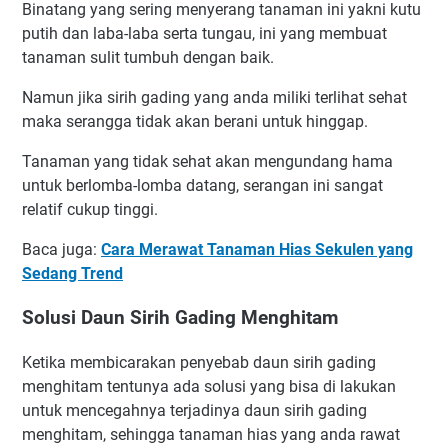
Binatang yang sering menyerang tanaman ini yakni kutu
putih dan laba-laba serta tungau, ini yang membuat
tanaman sulit tumbuh dengan baik.
Namun jika sirih gading yang anda miliki terlihat sehat
maka serangga tidak akan berani untuk hinggap.
Tanaman yang tidak sehat akan mengundang hama
untuk berlomba-lomba datang, serangan ini sangat
relatif cukup tinggi.
Baca juga:
Cara Merawat Tanaman Hias Sekulen yang
Sedang Trend
Solusi Daun Sirih Gading Menghitam
Ketika membicarakan penyebab daun sirih gading
menghitam tentunya ada solusi yang bisa di lakukan
untuk mencegahnya terjadinya daun sirih gading
menghitam, sehingga tanaman hias yang anda rawat