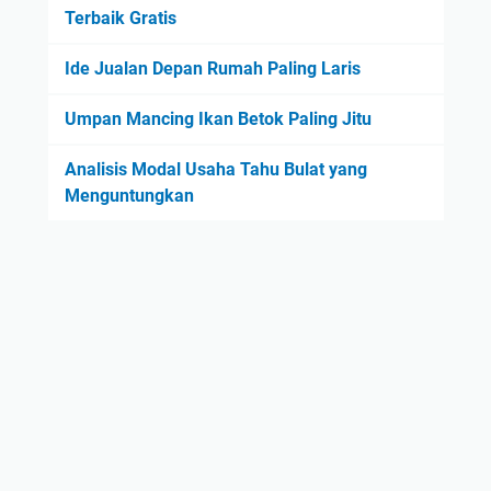
Terbaik Gratis
Ide Jualan Depan Rumah Paling Laris
Umpan Mancing Ikan Betok Paling Jitu
Analisis Modal Usaha Tahu Bulat yang
Menguntungkan