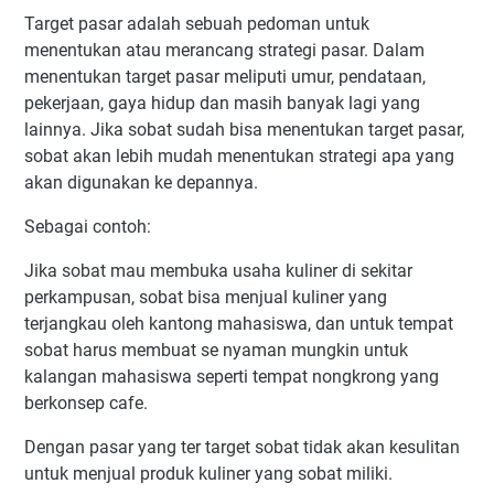
Target pasar adalah sebuah pedoman untuk
menentukan atau merancang strategi pasar. Dalam
menentukan target pasar meliputi umur, pendataan,
pekerjaan, gaya hidup dan masih banyak lagi yang
lainnya. Jika sobat sudah bisa menentukan target pasar,
sobat akan lebih mudah menentukan strategi apa yang
akan digunakan ke depannya.
Sebagai contoh:
Jika sobat mau membuka usaha kuliner di sekitar
perkampusan, sobat bisa menjual kuliner yang
terjangkau oleh kantong mahasiswa, dan untuk tempat
sobat harus membuat se nyaman mungkin untuk
kalangan mahasiswa seperti tempat nongkrong yang
berkonsep cafe.
Dengan pasar yang ter target sobat tidak akan kesulitan
untuk menjual produk kuliner yang sobat miliki.