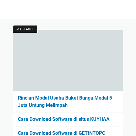
MASTAGUL
Rincian Modal Usaha Buket Bunga Modal 5
Juta Untung Melimpah
Cara Download Software di situs KUYHAA
Cara Download Software di GETINTOPC