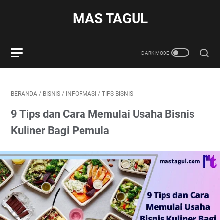
MAS TAGUL
BERANDA
/
BISNIS
/
INFORMASI
/
TIPS BISNIS
9 Tips dan Cara Memulai Usaha Bisnis
Kuliner Bagi Pemula