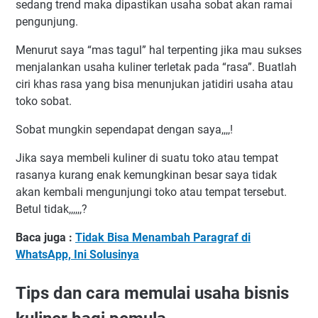
sedang trend maka dipastikan usaha sobat akan ramai
pengunjung.
Menurut saya “mas tagul” hal terpenting jika mau sukses
menjalankan usaha kuliner terletak pada “rasa”. Buatlah
ciri khas rasa yang bisa menunjukan jatidiri usaha atau
toko sobat.
Sobat mungkin sependapat dengan saya,,,,!
Jika saya membeli kuliner di suatu toko atau tempat
rasanya kurang enak kemungkinan besar saya tidak
akan kembali mengunjungi toko atau tempat tersebut.
Betul tidak,,,,,,?
Baca juga :
Tidak Bisa Menambah Paragraf di
WhatsApp, Ini Solusinya
Tips dan cara memulai usaha bisnis