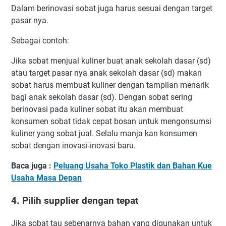
Dalam berinovasi sobat juga harus sesuai dengan target
pasar nya.
Sebagai contoh:
Jika sobat menjual kuliner buat anak sekolah dasar (sd)
atau target pasar nya anak sekolah dasar (sd) makan
sobat harus membuat kuliner dengan tampilan menarik
bagi anak sekolah dasar (sd). Dengan sobat sering
berinovasi pada kuliner sobat itu akan membuat
konsumen sobat tidak cepat bosan untuk mengonsumsi
kuliner yang sobat jual. Selalu manja kan konsumen
sobat dengan inovasi-inovasi baru.
Baca juga :
Peluang Usaha Toko Plastik dan Bahan Kue
Usaha Masa Depan
4. Pilih supplier dengan tepat
Jika sobat tau sebenarnya bahan yang digunakan untuk