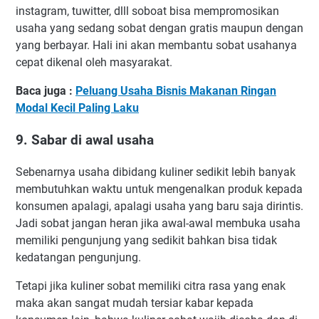
instagram, tuwitter, dlll soboat bisa mempromosikan
usaha yang sedang sobat dengan gratis maupun dengan
yang berbayar. Hali ini akan membantu sobat usahanya
cepat dikenal oleh masyarakat.
Baca juga :
Peluang Usaha Bisnis Makanan Ringan
Modal Kecil Paling Laku
9. Sabar di awal usaha
Sebenarnya usaha dibidang kuliner sedikit lebih banyak
membutuhkan waktu untuk mengenalkan produk kepada
konsumen apalagi, apalagi usaha yang baru saja dirintis.
Jadi sobat jangan heran jika awal-awal membuka usaha
memiliki pengunjung yang sedikit bahkan bisa tidak
kedatangan pengunjung.
Tetapi jika kuliner sobat memiliki citra rasa yang enak
maka akan sangat mudah tersiar kabar kepada