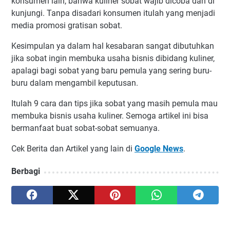
konsumen lain, bahwa kuliner sobat wajib dicoba dan di
kunjungi. Tanpa disadari konsumen itulah yang menjadi
media promosi gratisan sobat.
Kesimpulan ya dalam hal kesabaran sangat dibutuhkan
jika sobat ingin membuka usaha bisnis dibidang kuliner,
apalagi bagi sobat yang baru pemula yang sering buru-
buru dalam mengambil keputusan.
Itulah 9 cara dan tips jika sobat yang masih pemula mau
membuka bisnis usaha kuliner. Semoga artikel ini bisa
bermanfaat buat sobat-sobat semuanya.
Cek Berita dan Artikel yang lain di
Google News
.
Berbagi