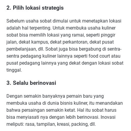
2. Pilih lokasi strategis
Sebelum usaha sobat dimulai untuk menetapkan lokasi
adalah hal terpenting. Untuk membuka usaha kuliner
sobat bisa memilih lokasi yang ramai, seperti pinggir
jalan, dekat kampus, dekat perkantoran, dekat pusat
pembelanjaan, dll. Sobat juga bisa bergabung di sentra-
sentra pedagang kuliner lainnya seperti food court atau
pusat pedagang lainnya yang dekat dengan lokasi sobat
tinggal.
3. Selalu berinovasi
Dengan semakin banyaknya pemain baru yang
membuka usaha di dunia bisnis kuliner, itu menandakan
bahwa persaingan semakin ketat. Hal itu sobat harus
bisa menyiasati nya dengan lebih berinovasi. Inovasi
meliputi: rasa, tampilan, kreasi, packing, dll.