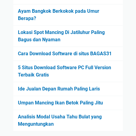
Ayam Bangkok Berkokok pada Umur
Berapa?
Lokasi Spot Mancing Di Jatiluhur Paling
Bagus dan Nyaman
Cara Download Software di situs BAGAS31
5 Situs Download Software PC Full Version
Terbaik Gratis
Ide Jualan Depan Rumah Paling Laris
Umpan Mancing Ikan Betok Paling Jitu
Analisis Modal Usaha Tahu Bulat yang
Menguntungkan