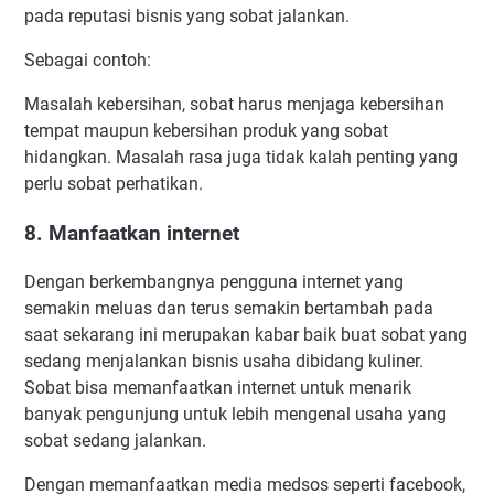
pada reputasi bisnis yang sobat jalankan.
Sebagai contoh:
Masalah kebersihan, sobat harus menjaga kebersihan
tempat maupun kebersihan produk yang sobat
hidangkan. Masalah rasa juga tidak kalah penting yang
perlu sobat perhatikan.
8. Manfaatkan internet
Dengan berkembangnya pengguna internet yang
semakin meluas dan terus semakin bertambah pada
saat sekarang ini merupakan kabar baik buat sobat yang
sedang menjalankan bisnis usaha dibidang kuliner.
Sobat bisa memanfaatkan internet untuk menarik
banyak pengunjung untuk lebih mengenal usaha yang
sobat sedang jalankan.
Dengan memanfaatkan media medsos seperti facebook,