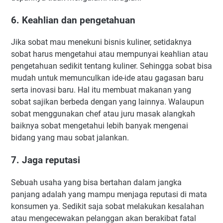
6. Keahlian dan pengetahuan
Jika sobat mau menekuni bisnis kuliner, setidaknya
sobat harus mengetahui atau mempunyai keahlian atau
pengetahuan sedikit tentang kuliner. Sehingga sobat bisa
mudah untuk memunculkan ide-ide atau gagasan baru
serta inovasi baru. Hal itu membuat makanan yang
sobat sajikan berbeda dengan yang lainnya. Walaupun
sobat menggunakan chef atau juru masak alangkah
baiknya sobat mengetahui lebih banyak mengenai
bidang yang mau sobat jalankan.
7. Jaga reputasi
Sebuah usaha yang bisa bertahan dalam jangka
panjang adalah yang mampu menjaga reputasi di mata
konsumen ya. Sedikit saja sobat melakukan kesalahan
atau mengecewakan pelanggan akan berakibat fatal