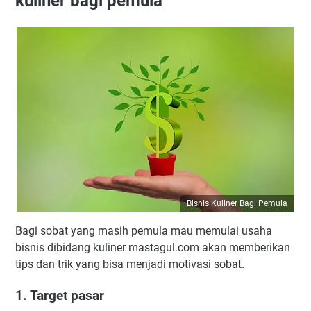
kuliner bagi pemula
Bisnis Kuliner Bagi Pemula
Bagi sobat yang masih pemula mau memulai usaha
bisnis dibidang kuliner mastagul.com akan memberikan
tips dan trik yang bisa menjadi motivasi sobat.
1. Target pasar