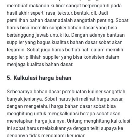
membuat makanan kuliner sangat berpengaruh pada
hasil akhir seperti rasa, tekstur, bentuk, dll. Jadi
pemilihan bahan dasar adalah sangatlah penting. Sobat
harus bisa memilih supplier bahan dasar yang bisa
bertanggung jawab untuk itu. Dengan adanya bantuan
supplier yang bagus kualitas bahan dasar sobat akan
terjamin. Sobat juga harus berhati-hati dalam memilih
supplier, pilihlah supplier yang bisa konsisten dalam
menjaga kualitas bahan dasar.
5. Kalkulasi harga bahan
Sebenarnya bahan dasar pembuatan kuliner sangatlah
banyak jenisnya. Sobat harus jeli melihat harga pasar,
dengan mengetahui harga bahan dasar sobat bisa
menghitung untuk mengkalkulasi berapa sobat akan
menetapkan harga jualnya. Untung menghitung kalkulasi
ini sobat harus melakukannya dengan teliti supaya ke
depannya tidak mengalami kerugian.