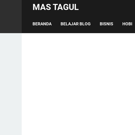
MAS TAGUL
BERANDA
BELAJAR BLOG
BISNIS
HOBI