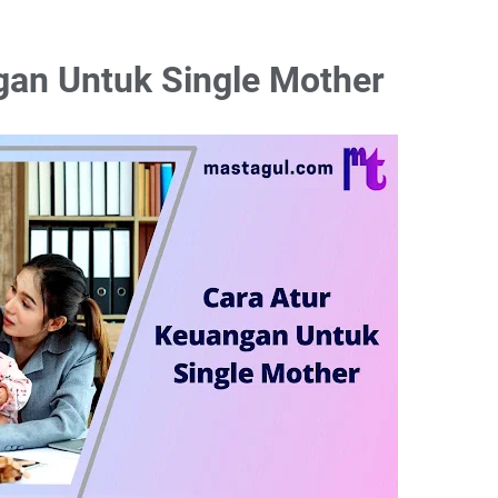
gan Untuk Single Mother