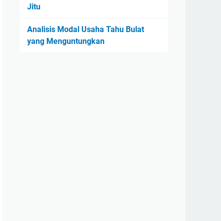
Jitu
Analisis Modal Usaha Tahu Bulat
yang Menguntungkan