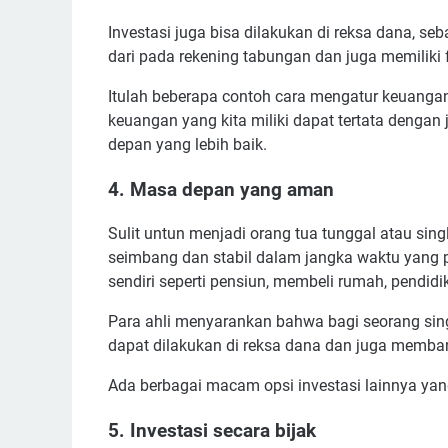
Investasi juga bisa dilakukan di reksa dana, 
dari pada rekening tabungan dan juga memiliki f
Itulah beberapa contoh cara mengatur keuangan
keuangan yang kita miliki dapat tertata denga
depan yang lebih baik.
4. Masa depan yang aman
Sulit untun menjadi orang tua tunggal atau sing
seimbang dan stabil dalam jangka waktu yang 
sendiri seperti pensiun, membeli rumah, pendidik
Para ahli menyarankan bahwa bagi seorang singl
dapat dilakukan di reksa dana dan juga memba
Ada berbagai macam opsi investasi lainnya yang t
5. Investasi secara bijak