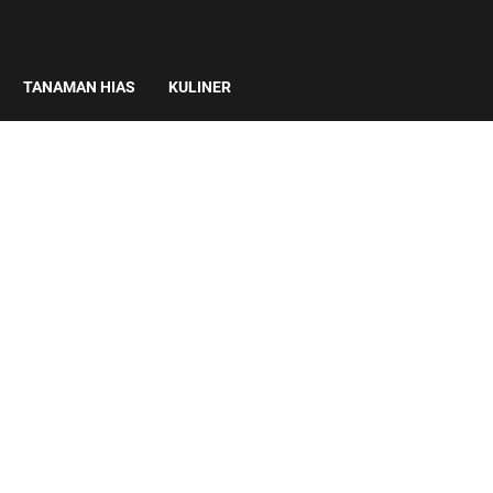
TANAMAN HIAS
KULINER