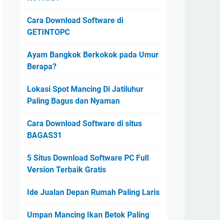
Cara Download Software di
GETINTOPC
Ayam Bangkok Berkokok pada Umur
Berapa?
Lokasi Spot Mancing Di Jatiluhur
Paling Bagus dan Nyaman
Cara Download Software di situs
BAGAS31
5 Situs Download Software PC Full
Version Terbaik Gratis
Ide Jualan Depan Rumah Paling Laris
Umpan Mancing Ikan Betok Paling