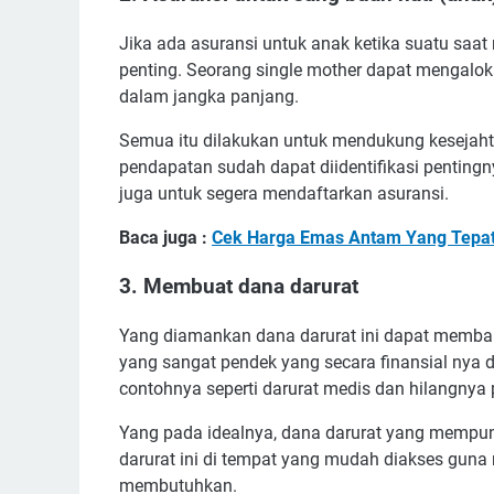
Jika ada asuransi untuk anak ketika suatu saat
penting. Seorang single mother dapat mengalok
dalam jangka panjang.
Semua itu dilakukan untuk mendukung kesejaht
pendapatan sudah dapat diidentifikasi penting
juga untuk segera mendaftarkan asuransi.
Baca juga :
Cek Harga Emas Antam Yang Tepat,
3. Membuat dana darurat
Yang diamankan dana darurat ini dapat memba
yang sangat pendek yang secara finansial nya
contohnya seperti darurat medis dan hilangnya p
Yang pada idealnya, dana darurat yang mempuny
darurat ini di tempat yang mudah diakses gu
membutuhkan.