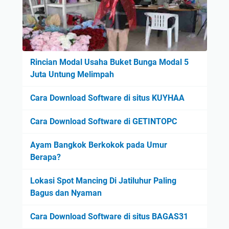
Rincian Modal Usaha Buket Bunga Modal 5
Juta Untung Melimpah
Cara Download Software di situs KUYHAA
Cara Download Software di GETINTOPC
Ayam Bangkok Berkokok pada Umur
Berapa?
Lokasi Spot Mancing Di Jatiluhur Paling
Bagus dan Nyaman
Cara Download Software di situs BAGAS31