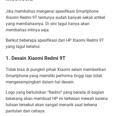
Jika membahas mengenai spesifikasi Smartphone
Xiaomi Redmi 9T tentunya sudah banyak sekali artikel
yang membahasnya. Di sini tagul hanya akan
membahas intinya saja.
Berikut beberapa spesifikasi dari HP Xiaomi Redmi 9T
yang tagul ketahui.
1. Desain Xiaomi Redmi 9T
Tidak bisa di pungkiri pihak Xiaomi selain memberikan
Smartphone yang memiliki performa tinggi tapi tidak
mengesampingkan dalam hal desain.
Logo yang bertuliskan “Redmi” yang berada di bagian
belakang akan membuat HP ini terkesan mewah karena
tulisan tersebut akan sangat menarik saat terkena
pantulan dari cahaya.