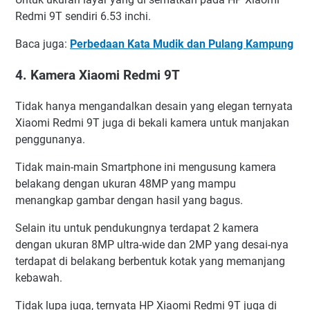
Redmi 9T sendiri 6.53 inchi.
Baca juga:
Perbedaan Kata Mudik dan Pulang Kampung
4. Kamera Xiaomi Redmi 9T
Tidak hanya mengandalkan desain yang elegan ternyata
Xiaomi Redmi 9T juga di bekali kamera untuk manjakan
penggunanya.
Tidak main-main Smartphone ini mengusung kamera
belakang dengan ukuran 48MP yang mampu
menangkap gambar dengan hasil yang bagus.
Selain itu untuk pendukungnya terdapat 2 kamera
dengan ukuran 8MP ultra-wide dan 2MP yang desai-nya
terdapat di belakang berbentuk kotak yang memanjang
kebawah.
Tidak lupa juga, ternyata HP Xiaomi Redmi 9T juga di