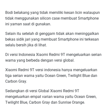
Bodi belakang yang tidak memiliki kesan licin walaupun
tidak menggunakan silicon case membuat Smartphone
ini yaman saat di gunakan.
Selain itu setelah di genggam tidak akan meninggalkan
bekas sidik jari yang membuat Smartphone ini terkesan
selalu bersih jika di lihat.
Di versi Indonesia Xiaomi Redmi 9T mengeluarkan serian
warna yang berbeda dengan versi global.
Xiaomi Redmi 9T versi indonesia hanya mengeluarkan
tiga serian warna yaitu Ocean Green, Twilight Blue dan
Carbon Gray.
Sedangkan di versi Global Xiaomi Redmi 9T
mengeluarkan empat varian warna yaitu Ocean Green,
Twilight Blue, Carbon Gray dan Sunrise Orange.