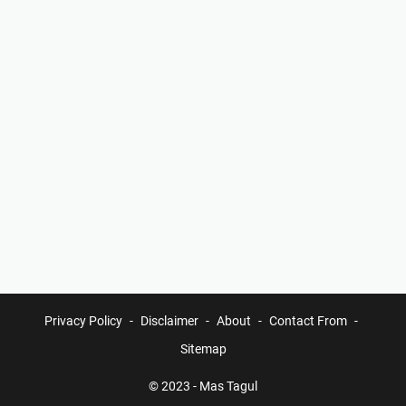
Privacy Policy
Disclaimer
About
Contact From
Sitemap
© 2023 -
Mas Tagul