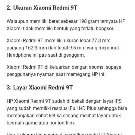
2. Ukuran Xiaomi Redmi 9T
Walaupun memiliki berat sebesar 198 gram ternyata HP
Xiaomi tidak memiliki bentuk yang terlalu bongsor.
Xiaomi Redmi 9T memiliki ukuran lebar 77.3 mm
panjang 162.3 mm dan tebal 9.6 mm yang membuat
Handphone ini pas saat di genggam.
Xiaomi Redmi 9T di keluarkan dengan asumsi supaya
penggunanya nyaman saat memegang HP ini.
3. Layar Xiaomi Redmi 9T
HP Xiaomi Redmi 9T sudah di bekali dengan layar IPS
yang sudah memiliki resolusi Full HD Plus sehingga bisa
memanjakan sobat ketika sedang melihat layar untuk
bermain game atau nonton film.
Untuk ukuran layar yang di sematkan pada HP Xiaomi