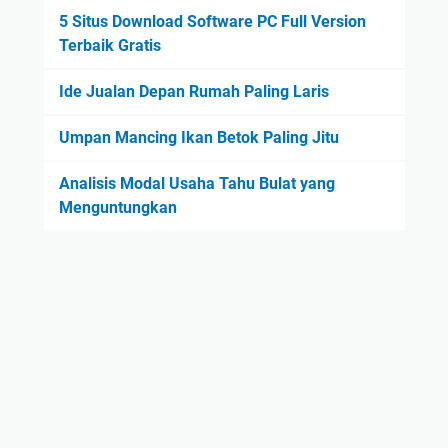
5 Situs Download Software PC Full Version
Terbaik Gratis
Ide Jualan Depan Rumah Paling Laris
Umpan Mancing Ikan Betok Paling Jitu
Analisis Modal Usaha Tahu Bulat yang
Menguntungkan