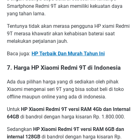
Smartphone Redmi 9T akan memiliki kekuatan daya
yang tahan lama.
Tentunya tidak akan merasa pengguna HP xiami Redmi
9T merasa khawatir akan kehabisan baterai saat
melakukan perjalanan jauh.
Baca juga:
HP Terbaik Dan Murah Tahun Ini
7. Harga HP Xiaomi Redmi 9T di Indonesia
Ada dua pilihan harga yang di sediakan oleh pihak
Xiaomi mengenai seri 9T yang bisa sobat beli di toko
offline maupun online yang ada di indonesia.
Untuk
HP Xiaomi Redmi 9T versi RAM 4Gb dan Internal
64GB
di bandrol dengan harga kisaran Rp. 1.800.000.
Sedangkan
HP Xiaomi Redmi 9T versi RAM 6GB dan
internal 128GB
di bandrol dengan harga kisaran Rp.