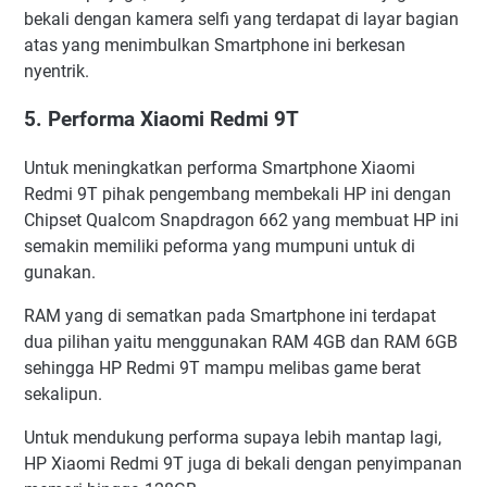
bekali dengan kamera selfi yang terdapat di layar bagian
atas yang menimbulkan Smartphone ini berkesan
nyentrik.
5. Performa Xiaomi Redmi 9T
Untuk meningkatkan performa Smartphone Xiaomi
Redmi 9T pihak pengembang membekali HP ini dengan
Chipset Qualcom Snapdragon 662 yang membuat HP ini
semakin memiliki peforma yang mumpuni untuk di
gunakan.
RAM yang di sematkan pada Smartphone ini terdapat
dua pilihan yaitu menggunakan RAM 4GB dan RAM 6GB
sehingga HP Redmi 9T mampu melibas game berat
sekalipun.
Untuk mendukung performa supaya lebih mantap lagi,
HP Xiaomi Redmi 9T juga di bekali dengan penyimpanan