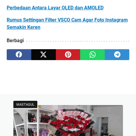
Perbedaan Antara Layar OLED dan AMOLED
Rumus Settingan Filter VSCO Cam Agar Foto Instagram
Semakin Keren
Berbagi
MASTAGUL