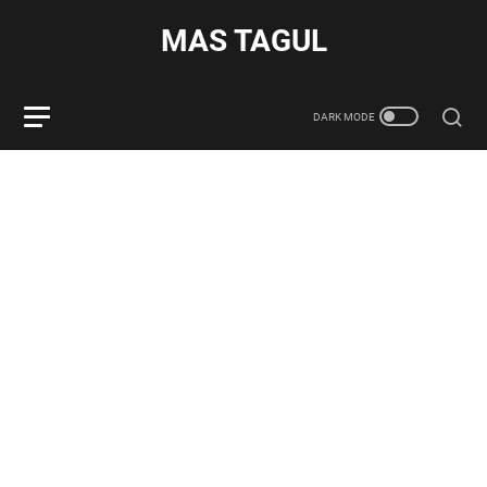
MAS TAGUL