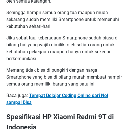
oleh semua kalangan.
Sehingga hampir semua orang tua maupun muda
sekarang sudah memiliki Smartphone untuk memenuhi
kebutuhan sehari-hari.
Jika sobat tau, keberadaan Smartphone sudah biasa di
bilang hal yang wajib dimiliki oleh setiap orang untuk
kebutuhan pekerjaan maupun hanya untuk sekedar
berkomunikasi.
Memang tidak bisa di pungkiri dengan harga
Smartphone yang bisa di bilang murah membuat hampir
semua orang memiliki barang yang satu ini.
Baca juga:
Tempat Belajar Coding Online dari Nol
sampai Bisa
Spesifikasi HP Xiaomi Redmi 9T di
Indonesia