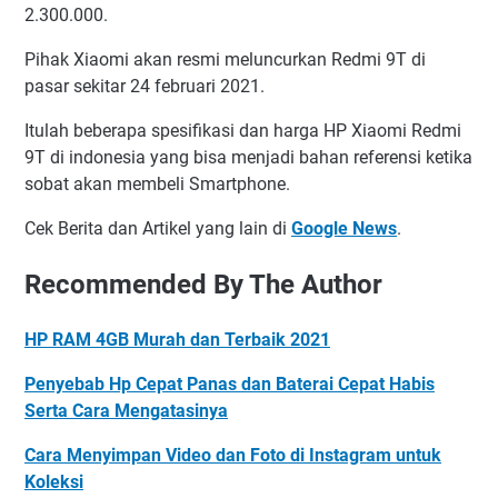
2.300.000.
Pihak Xiaomi akan resmi meluncurkan Redmi 9T di
pasar sekitar 24 februari 2021.
Itulah beberapa spesifikasi dan harga HP Xiaomi Redmi
9T di indonesia yang bisa menjadi bahan referensi ketika
sobat akan membeli Smartphone.
Cek Berita dan Artikel yang lain di
Google News
.
Recommended By The Author
HP RAM 4GB Murah dan Terbaik 2021
Penyebab Hp Cepat Panas dan Baterai Cepat Habis
Serta Cara Mengatasinya
Cara Menyimpan Video dan Foto di Instagram untuk
Koleksi