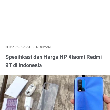
BERANDA
/
GADGET
/
INFORMASI
Spesifikasi dan Harga HP Xiaomi Redmi
9T di Indonesia