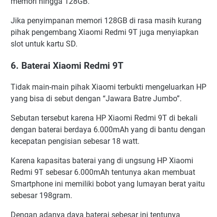
memori hingga 128GB.
Jika penyimpanan memori 128GB di rasa masih kurang
pihak pengembang Xiaomi Redmi 9T juga menyiapkan
slot untuk kartu SD.
6. Baterai Xiaomi Redmi 9T
Tidak main-main pihak Xiaomi terbukti mengeluarkan HP
yang bisa di sebut dengan “Jawara Batre Jumbo”.
Sebutan tersebut karena HP Xiaomi Redmi 9T di bekali
dengan baterai berdaya 6.000mAh yang di bantu dengan
kecepatan pengisian sebesar 18 watt.
Karena kapasitas baterai yang di ungsung HP Xiaomi
Redmi 9T sebesar 6.000mAh tentunya akan membuat
Smartphone ini memiliki bobot yang lumayan berat yaitu
sebesar 198gram.
Dengan adanya daya baterai sebesar ini tentunya